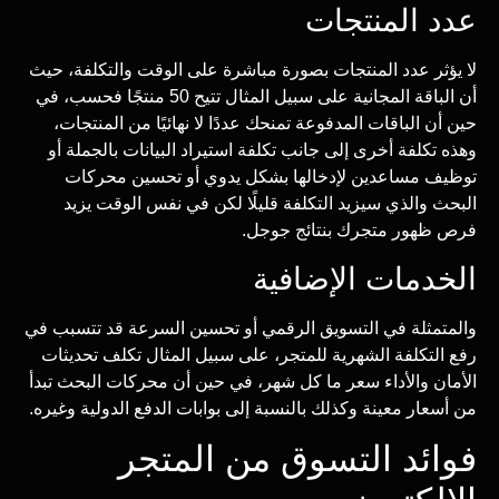
عدد المنتجات
لا يؤثر عدد المنتجات بصورة مباشرة على الوقت والتكلفة، حيث
أن الباقة المجانية على سبيل المثال تتيح 50 منتجًا فحسب، في
حين أن الباقات المدفوعة تمنحك عددًا لا نهائيًا من المنتجات،
وهذه تكلفة أخرى إلى جانب تكلفة استيراد البيانات بالجملة أو
توظيف مساعدين لإدخالها بشكل يدوي أو تحسين محركات
البحث والذي سيزيد التكلفة قليلًا لكن في نفس الوقت يزيد
فرص ظهور متجرك بنتائج جوجل.
الخدمات الإضافية
والمتمثلة في التسويق الرقمي أو تحسين السرعة قد تتسبب في
رفع التكلفة الشهرية للمتجر، على سبيل المثال تكلف تحديثات
الأمان والأداء سعر ما كل شهر، في حين أن محركات البحث تبدأ
من أسعار معينة وكذلك بالنسبة إلى بوابات الدفع الدولية وغيره.
فوائد التسوق من المتجر