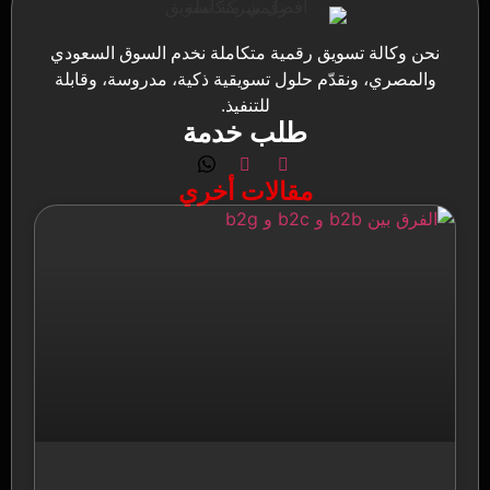
نحن وكالة تسويق رقمية متكاملة نخدم السوق السعودي
والمصري، ونقدّم حلول تسويقية ذكية، مدروسة، وقابلة
للتنفيذ.
طلب خدمة
مقالات أخري