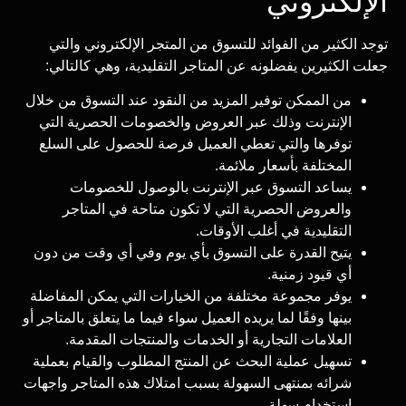
الإلكتروني
توجد الكثير من الفوائد للتسوق من المتجر الإلكتروني والتي
جعلت الكثيرين يفضلونه عن المتاجر التقليدية، وهي كالتالي:
من الممكن توفير المزيد من النقود عند التسوق من خلال
الإنترنت وذلك عبر العروض والخصومات الحصرية التي
توفرها والتي تعطي العميل فرصة للحصول على السلع
المختلفة بأسعار ملائمة.
يساعد التسوق عبر الإنترنت بالوصول للخصومات
والعروض الحصرية التي لا تكون متاحة في المتاجر
التقليدية في أغلب الأوقات.
يتيح القدرة على التسوق بأي يوم وفي أي وقت من دون
أي قيود زمنية.
يوفر مجموعة مختلفة من الخيارات التي يمكن المفاضلة
بينها وفقًا لما يريده العميل سواء فيما ما يتعلق بالمتاجر أو
العلامات التجارية أو الخدمات والمنتجات المقدمة.
تسهيل عملية البحث عن المنتج المطلوب والقيام بعملية
شرائه بمنتهى السهولة بسبب امتلاك هذه المتاجر واجهات
استخدام سهلة.