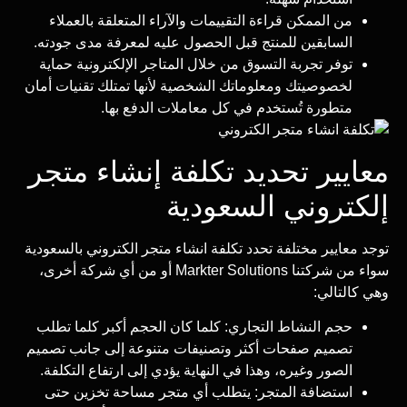
من الممكن قراءة التقييمات والآراء المتعلقة بالعملاء
السابقين للمنتج قبل الحصول عليه لمعرفة مدى جودته.
توفر تجربة التسوق من خلال المتاجر الإلكترونية حماية
لخصوصيتك ومعلوماتك الشخصية لأنها تمتلك تقنيات أمان
متطورة تُستخدم في كل معاملات الدفع بها.
معايير تحديد تكلفة إنشاء متجر
إلكتروني السعودية
توجد معايير مختلفة تحدد تكلفة انشاء متجر الكتروني بالسعودية
سواء من شركتنا Markter Solutions أو من أي شركة أخرى،
وهي كالتالي:
حجم النشاط التجاري: كلما كان الحجم أكبر كلما تطلب
تصميم صفحات أكثر وتصنيفات متنوعة إلى جانب تصميم
الصور وغيره، وهذا في النهاية يؤدي إلى ارتفاع التكلفة.
استضافة المتجر: يتطلب أي متجر مساحة تخزين حتى