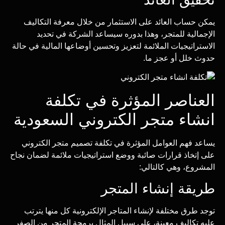
يمكن حساب العائد على الاستثمار من خلال معرفة التكاليف
الإجمالية للمتجر، وهذا بدوره سيساعد الشركة في تحديد
الاستراتيجيات الملائمة لتعزيز وتحسين أوضاعها المالية في حالة
حدوث خلل أو عجز ما.
العناصر المؤثرة في تكلفة
انشاء متجر الكتروني السعودية
يساعد فهم العوامل المؤثرة في تكلفة تصميم متجر الكتروني
على إتخاذ قرارات صائبة ووضع استراتيجيات ملائمة لضمان نجاح
المشروع، وهي كالتالي:
طريقة إنشاء المتجر
توجد طرق مختلفة لإنشاء المتاجر الإلكترونية كل منها يترتب
عليه تكاليف معينة، على سبيل المثال برمجة المتجر من الصفر