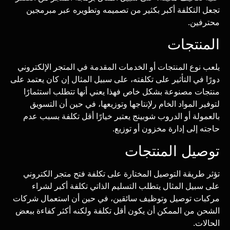
تجعل التكلفة أكبر بكثير من تصميمه وتطويره عبر مبرمجين
محترفين.
المنتجات
يلعب نوع المنتجات أو الخدمات المقدمة في المتجر الإلكتروني
دورًا في التأثير على تكلفته، على سبيل المثال إن كان يعتمد على
منتجات مصنوعة بشكل خاص فهذا يعني أنها تتطلب استثمارًا
لتوفير المواد الخام رلإنتاجها وتوزيعها، في حين أن التسويق
بالعمولة أو الدروب شوبينج يعتبر خيارًا أقل تكلفة بسبب عدم
حاجته إلى إدارة مخزون أو توزيع.
توصيل المنتجات
تؤثر طريقة التوصيل المختارة على تكلفة فتح متجر الكتروني
على سبيل المثال يتطلب التسليم الذاتي تكلفة أكبر لشراء
مركبات توصيل وتوظيف سائقين، في حين أن استعمال شركات
الشحن من الممكن أن يكون أقل تكلفة ولكنه أكثر كفاءة ببعض
الحالات.