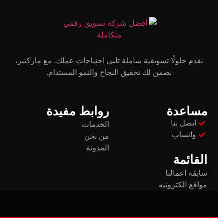
نقدم حلولًا تسويقية شاملة تلبي احتياجات عملك. مع ماركتير،
نضمن لك تحقيق النجاح والنمو المستدام.
مساعدة
روابط مفيدة
اتصل بنا
الخدمات
واتساب
من نحن
المدونة
القائمة
سابقه اعمالنا
مواقع الكترونيه