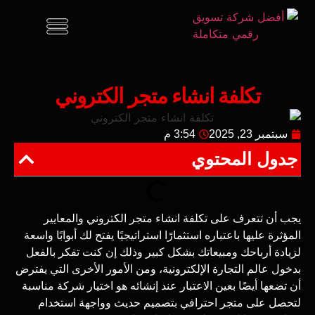
تكلفة انشاء متجر الكتروني
سبتمبر 23, 2025
3:54 م
جدول المحتوي
يجب أن تتعرف على تكلفة انشاء متجر الكتروني والمعايير
المؤثرة عليها باعتباره استثمارًا استراتيجيًا يفتح لك أبوابًا واسعة
لزيادة أرباحك ومبيعاتك بشكل كبير وذلك إن كنت تفكر بالفعل
بدخول عالم التجارة الإلكترونية، ومن الأمور الأخرى التي يفترض
أن تضعها أيضًا بعين الاعتبار عند إنشائه هو اختيار شركة مناسبة
لتحصل على متجر احترافي بتصميم حديث وواجهة استخدام