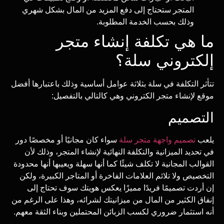
المتجر ستحتاج إلى دفع المزيد من المال بشكل شهري
وذلك بحسب الخدمة المطلوبة.
ما هي تكلفة إنشاء متجر
إلكتروني سلة؟
تتأثر التكلفة في سلة بثلاثة عوامل أساسية وذلك باعتبارها أفضل
موقع لإنشاء متجر الكتروني وهي كالتالي بالتفصيل:
التصميم
يلعب
تصميم واجهة متجر سلة
سواء كان مجانيًا أو مخصصًا دور
في تحديد الميزانية والتكلفة النهائية لإنشاء المتجر، وذلك لأن
القوالب المجانية لا تكلف شيئًا كما أنها سهلة ويعيبها أنها محدودة
التخصيص ولا تلائم العلامات الفاخرة أو المتاجر الكبيرة، ولكن
إن أردت تصميمًا فريدًا مميزًا يعكس هويتك سوف تحتاج إلى
إنفاق الكثير من المال من ميزانيتك لشرائه، وهذا على الرغم من
أنه استثمار ضروري لكسب الزبائن المحتملين وبناء الثقة معهم.