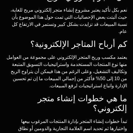
نعم بكل تأكيد يعتبر مشروع إنشاء متجر إلكتروني مربح للغاية،
حيث أثبتت بعض الإحصائيات التي تمت حول هذا الموضوع بأن
نسبة المبيعات قد تزايدت بشكل كبير وتستمر في الارتفاع كل
عام.
كم أرباح المتاجر الإلكترونية؟
يعتمد مكسب وربح المتجر الإلكتروني على مجموعة من العوامل
منها نوع المنتجات المستخدمة واستراتيجيات التسويق المتبعة
وتكاليف التشغيل، وعلى الرغم من هذا فيمكن أن يتراوح الربح
من 10 إلى 50% فأكثر من إجمالي المبيعات ما إن تم تحسين
الإدارة واتباع استراتيجيات لرفع المبيعات.
ما هي خطوات إنشاء متجر
إلكتروني؟
تبدأ خطوات إنشاء المتجر بإدارة المنتجات المرغوب بيعها
واختيارها ثم تحديد اسم العلامة التجارية والدومين أو نطاق