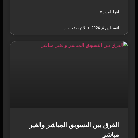
اقرأ المزيد »
أغسطس 4, 2026
لا توجد تعليقات
الفرق بين التسويق المباشر والغير
مباشر