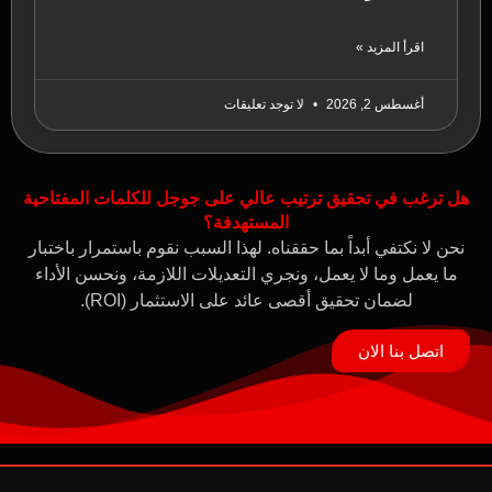
اقرأ المزيد »
أغسطس 2, 2026
لا توجد تعليقات
هل ترغب في تحقيق ترتيب عالي على جوجل للكلمات المفتاحية
المستهدفة؟
نحن لا نكتفي أبداً بما حققناه. لهذا السبب نقوم باستمرار باختبار
ما يعمل وما لا يعمل، ونجري التعديلات اللازمة، ونحسن الأداء
لضمان تحقيق أقصى عائد على الاستثمار (ROI).
اتصل بنا الان