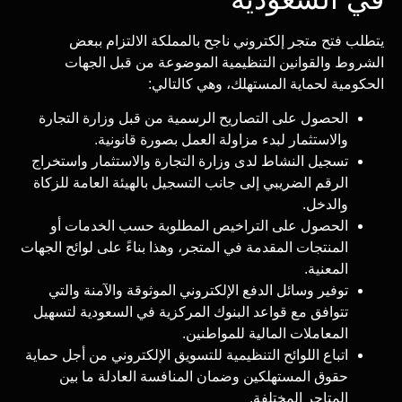
يتطلب فتح متجر إلكتروني ناجح بالمملكة الالتزام ببعض
الشروط والقوانين التنظيمية الموضوعة من قبل الجهات
الحكومية لحماية المستهلك، وهي كالتالي:
الحصول على التصاريح الرسمية من قبل وزارة التجارة
والاستثمار لبدء مزاولة العمل بصورة قانونية.
تسجيل النشاط لدى وزارة التجارة والاستثمار واستخراج
الرقم الضريبي إلى جانب التسجيل بالهيئة العامة للزكاة
والدخل.
الحصول على التراخيص المطلوبة حسب الخدمات أو
المنتجات المقدمة في المتجر، وهذا بناءً على لوائح الجهات
المعنية.
توفير وسائل الدفع الإلكتروني الموثوقة والآمنة والتي
تتوافق مع قواعد البنوك المركزية في السعودية لتسهيل
المعاملات المالية للمواطنين.
اتباع اللوائح التنظيمية للتسويق الإلكتروني من أجل حماية
حقوق المستهلكين وضمان المنافسة العادلة ما بين
المتاجر المختلفة.