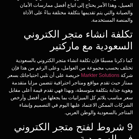
العميل، وهذا الأمر يحتاج إلى اتباع أفضل ممارسات الأمان
والصيانة والتي يتم تقديمها بتكلفة مختلفة بناءً على الأداة
والمنصة المستخدمة.
تكلفة انشاء متجر الكتروني
السعودية مع ماركتير
كما ذكرنا مسبقًا فإن تكلفة انشاء متجر الكتروني بالسعودية
تختلف بحسب مجموعة من العوامل، وعلى الرغم من هذا فإن
شركة
Markter Solutions
حريصة على أن تلبي احتياجاتك بسعر
ممتاز حيث تقدم مواقع ومتاجر احترافية تتضمن مزايا متقدمة
وهوية جذابة بتكلفة متوسطة، وبهذا فهي تقدم قيمة أعلى مقابل
سعر مناسب يلائم كل الميزانيات بما يجعلها من أفضل وأرخص
الشركات الممكن الاعتماد عليها اليوم في التصميم وإنشاء
المتاجر بالسعودية والوطن العربي.
9 شروط لفتح متجر الكتروني
في السعودية