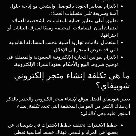
الالتزام بمعايير الجودة بالتوصيل والشحن مع إتاحة حلول
آمنة وسريعة تلبي متطلبات العملاء.
تطبيق أعلى معايير حماية للمعلومات الشخصية للعملاء
لضمان أمان المعاملات المختلفة ومنعًا لسرقة البيانات أو
اختراقها.
استعمال علامات تجارية أصلية لتجنب المساءلة القانونية
التي قد تعرض المتجر إلى الإغلاق.
الالتزام بقوانين التجارة الإلكترونية السعودية والمتمثلة في
توضيح شروط البيع والأحكام بعقود الشراء الإلكترونية.
ما هي تكلفة إنشاء متجر إلكتروني
شوبيفاي؟
يعتبر شوبيفاي أفضل موقع لإنشاء متجر الكتروني والجدير بالذكر
أن هناك الكثير من العوامل المختلفة التي تحدد تكلفة إنشاء
المتجر عليه وهي كالتالي:
خطط الاشتراك: تختلف خطط الاشتراك في شوبيفاي عن
بعضها في المزايا والسعر، فهناك خطط أساسية تعطي