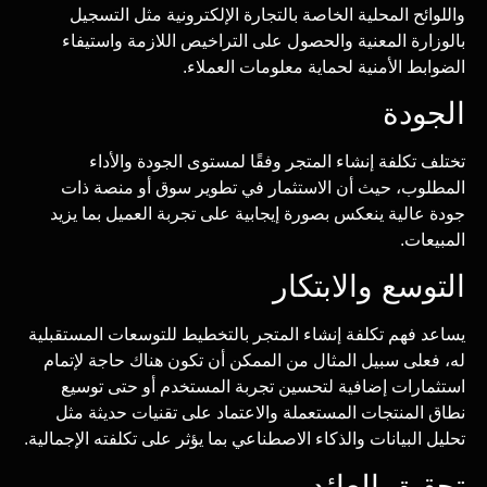
واللوائح المحلية الخاصة بالتجارة الإلكترونية مثل التسجيل
بالوزارة المعنية والحصول على التراخيص اللازمة واستيفاء
الضوابط الأمنية لحماية معلومات العملاء.
الجودة
تختلف تكلفة إنشاء المتجر وفقًا لمستوى الجودة والأداء
المطلوب، حيث أن الاستثمار في تطوير سوق أو منصة ذات
جودة عالية ينعكس بصورة إيجابية على تجربة العميل بما يزيد
المبيعات.
التوسع والابتكار
يساعد فهم تكلفة إنشاء المتجر بالتخطيط للتوسعات المستقبلية
له، فعلى سبيل المثال من الممكن أن تكون هناك حاجة لإتمام
استثمارات إضافية لتحسين تجربة المستخدم أو حتى توسيع
نطاق المنتجات المستعملة والاعتماد على تقنيات حديثة مثل
تحليل البيانات والذكاء الاصطناعي بما يؤثر على تكلفته الإجمالية.
تحقيق العائد