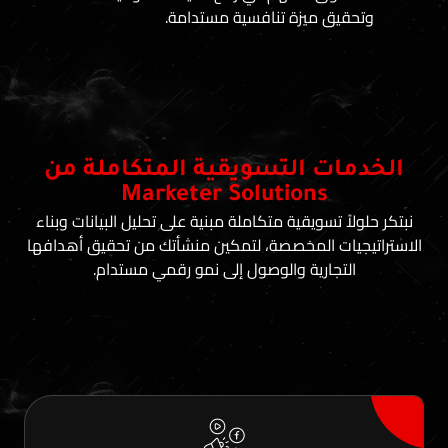
ق ميزة تنافسية مستدامة.
ت التسويقية المتكاملة من
Marketer Solutions
 تسويقية متكاملة مبنية على تحليل البيانات وبناء
ت المخصصة، لتمكين منشأتك من تحقيق أهدافها
جارية والوصول إلى نمو رقمي مستدام.