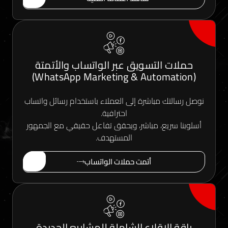
 التسويق عبر الواتساب والأتمتة
ك مباشرة إلى العملاء باستخدام رسائل واتساب
احترافية.
ريع، مباشر، ويحقق تفاعل حقيقي مع الجمهور
المستهدف.
أتمت حملات الواتساب
الإقلاع الشاملة للمشاريع الجديدة