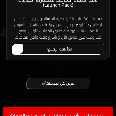
(Launch Pack)
ة متكاملة وحصرية للمستثمرين ورواد الأعمال
شاريعهم في السوق بكفاءة؛ تشمل التأسيس
، بناء الهوية، وإطلاق الحملات الأولى لوضع
لى طريق الأرباح بأسرع وقت وأقل مخاطرة.
ابدأ باقة الإقلاع
عرض كل الخدمات