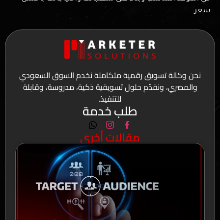
سعر.
نحن وكالة تسويق رقمية متكاملة نخدم السوق السعودي
والمصري، ونقدّم حلول تسويقية ذكية، مدروسة، وقابلة
للتنفيذ.
طلب خدمة
مقالات أخري