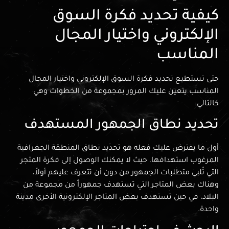
كيفية تحديد فكرة السوق
الإلكتروني واختيار المجال
المناسب
حتى تستطيع تحديد فكرة السوق الإلكتروني واختيار المجال
المناسب يتعين عليك المرور بمجموعة من الخطوات وهي
كالتالي:
تحديد نطاق الجمهور المستهدف
أول ما يفترض عليك فعله هو تحديد نطاق المنطقة الجغرافية
المرغوب استهدافها، حيث لا يمكنك الوصول إلى فكرة المتجر
التي تُلبي متطلبات الجمهور من دون أن تتعرف عليهم أولاً،
وهناك بعض المتاجر التي تستهدف جمهوراً من مجموعة من
البلاد، في حين تستهدف بعض المتاجر الإلكترونية الأخرى مدينة
واحدة.