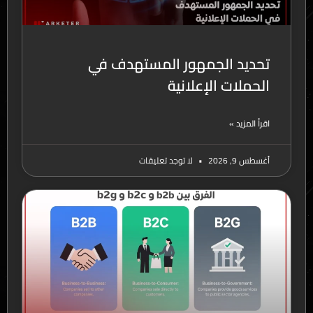
تحديد الجمهور المستهدف في
الحملات الإعلانية
اقرأ المزيد »
أغسطس 9, 2026
لا توجد تعليقات