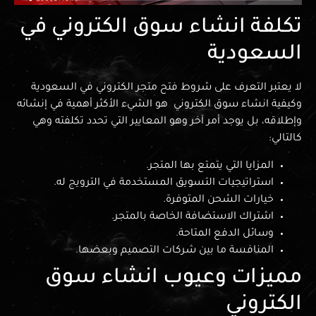
تكلفة انشاء سوق الكتروني في
السعودية
لا يعتبر التعرف على شروط فتح متجر الكتروني في السعودية
وكيفية انشاء سوق الكتروني هو الشيء الأكثر أهمية في إنشائه
وإطلاقه، بل يوجد أمر آخر وهو المعايير التي تحدد تكلفته وهي
كالتالي:
المزايا التي يتمتع بها المتجر.
استراتيجيات التسويق المستخدمة في الترويج له.
خيارات الشحن المتوفرة.
اشتراك الاستضافة الخاصة بالمتجر.
وسائل الدفع المتاحة.
المنافسة ما بين شركات التصميم وبعضها.
مميزات وعيوب انشاء سوق
الكتروني