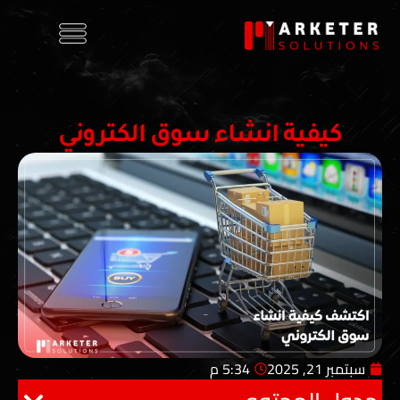
كيفية انشاء سوق الكتروني
سبتمبر 21, 2025
5:34 م