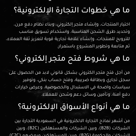
ما هي خطوات التجارة الإلكترونية؟
اختيار المنتجات، وإنشاء متجر إلكتروني، وبناء نظام دفع مرن،
وتحديد طرق الشحن المناسبة، واستخدام تسويق مناسب
للترويج للمنتجات، وإنشاء علامة تجارية قوية لتعزيز ثقة العملاء،
ثم متابعة وتطوير المشروع باستمرار.
ما هي شروط فتح متجر إلكتروني؟
من أجل فتح متجر الكتروني بشكل قانوني لابد من الحصول على
سجل تجاري وبطاقة ضريبية، وفتح حساب بنكي، وتوفير
سياسات واضحة في الاستبدال والخصوصية، وعرض خيارات
دفع آمنة، وتأمين وسائل دعم وشحن للعملاء.
ما هي أنواع الأسواق الإلكترونية؟
من أشهر نماذج التجارة الالكترونية في السعودية التجارة بين
الشركات (B2B)، وبين الشركات والمستهلكين (B2C)، وبين