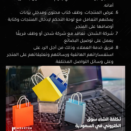
أمانه.
عرض المنتجات: وظف كتاب محتوى ومدخلي بيانات
يمكنهم التعامل مع لوحة التحكم لإدخال المنتجات وكتابة
أوصافها على المتجر.
شركة الشحن: تعاقد مع شركة شحن أو وظف فريقًا
يعمل على توصيل البضائع.
فريق خدمة العملاء: وذلك من أجل الرد على
استفساراتهم الهاتفية ورسائلهم وتعليقاتهم على المتجر
وعلى وسائل التواصل المختلفة.