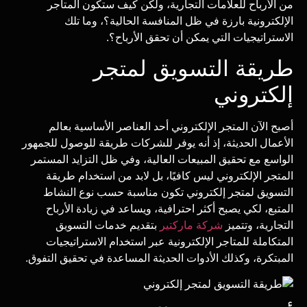
من الأرباح للعلامات التجارية، ولكن كيف ستكون المتاجر
الإلكترونية بارزة في ظل المنافسة الحالية؟، وما تلك
الاستراتيجيات التي يمكن أن تحقق الأرباح؟.
طريقة التسويق لمتجر
إلكتروني
أصبح الآن المتجر الإلكتروني أحد العناصر الأساسية بعالم
الأعمال الحديثة، إذ أنه يوفر للشركات طريقة للوصول للجمهور
الواسع مع تحقيق المبيعات العالية، وفي ظل التزايد المستمر
المتجر الإلكتروني ليس كافيًا، بل لابد من استخدام طريقة
التسويق لمتجر إلكتروني تكون مناسبة حسب نوع النشاط
المتبع، لكي يصبح أكثر احترافية، ويساعد في زيادة الأرباح
التجارية، وتتميز
شركة ماركتير
بتقديم خدمات التسويق
المتكاملة للمتاجر الإلكترونية عبر استخدام الاستراتيجيات
المبتكرة، وكذلك الأدوات الحديثة المساعدة في تحقيق التفوق.