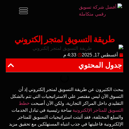
طريقة التسويق لمتجر إلكتروني
أغسطس 17, 2025
4:33 م
جدول المحتوي
يبحث الكثيرون عن طريقة التسويق لمتجر إلكتروني إذ أن
التسوق الآن ليس مقتصر علي الاستراتيجيات التي تتم بالشكل
التقليدي داخل المراكز التجارية، ولكن الآن أصبحت
خطط
التسويق للمتاجر الإلكترونية
ساحة رئيسية في تبادل الخدمات
والسلع المختلفة، فقد أثبتت استراتيجيات التسويق للمتاجر
الإلكترونية فاعليتها في جذب انتباه المستهلكين مع تحقيق مزيد