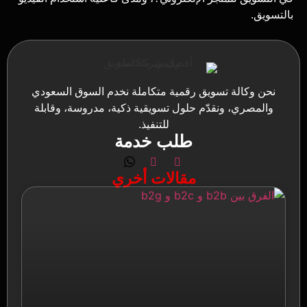
بالتسويق.
نحن وكالة تسويق رقمية متكاملة نخدم السوق السعودي
والمصري، ونقدّم حلول تسويقية ذكية، مدروسة، وقابلة
للتنفيذ.
طلب خدمة
مقالات أخري