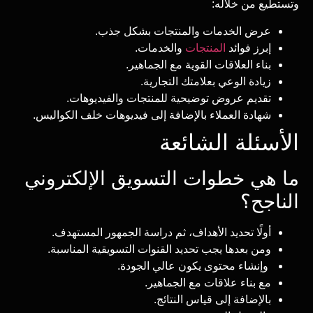
وتستطيع من خلاله:
عرض الخدمات والمنتجات بشكل جذب.
إبرز فوائد
المنتجات
والخدمات.
بناء العلاقات القوية مع الجماهير.
زيادة الوعي بعلامتك التجارية.
تقديم عروض توضيحية للمنتجات والفيديوهات.
شهادة العملاء بالإضافة إلى فيديوهات خلف الكواليس.
الأسئلة الشائعة
ما هي خطوات التسويق الإلكتروني
الناجح؟
أولًا تحديد الأهداف، ثم دراسة الجمهور المستهدف.
ومن بعدها يجب تحديد القنوات التسويقية المناسبة.
وإنشاء محتوى يكون عالي الجودة.
مع بناء علاقات مع الجماهير.
بالإضافة إلى قياس النتائج.