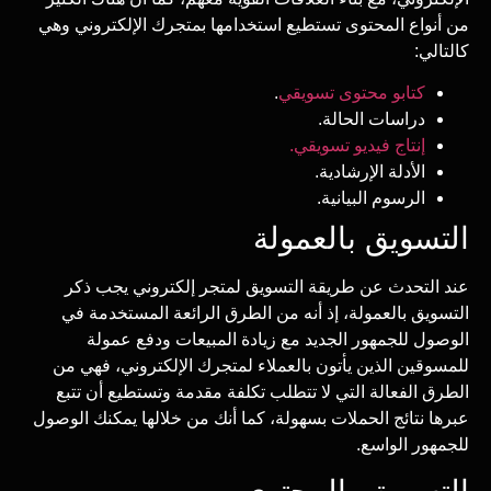
من أنواع المحتوى تستطيع استخدامها بمتجرك الإلكتروني وهي
كالتالي:
كتابو محتوى تسويقي
.
دراسات الحالة.
إنتاج فيديو تسويقي.
الأدلة الإرشادية.
الرسوم البيانية.
التسويق بالعمولة
عند التحدث عن طريقة التسويق لمتجر إلكتروني يجب ذكر
التسويق بالعمولة، إذ أنه من الطرق الرائعة المستخدمة في
الوصول للجمهور الجديد مع زيادة المبيعات ودفع عمولة
للمسوقين الذين يأتون بالعملاء لمتجرك الإلكتروني، فهي من
الطرق الفعالة التي لا تتطلب تكلفة مقدمة وتستطيع أن تتبع
عبرها نتائج الحملات بسهولة، كما أنك من خلالها يمكنك الوصول
للجمهور الواسع.