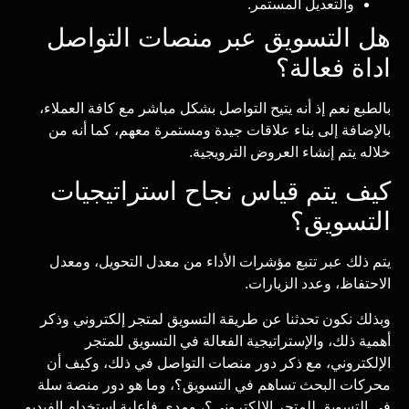
والتعديل المستمر.
هل التسويق عبر منصات التواصل
اداة فعالة؟
بالطبع نعم إذ أنه يتيح التواصل بشكل مباشر مع كافة العملاء،
بالإضافة إلى بناء علاقات جيدة ومستمرة معهم، كما أنه من
خلاله يتم إنشاء العروض الترويجية.
كيف يتم قياس نجاح استراتيجيات
التسويق؟
يتم ذلك عبر تتبع مؤشرات الأداء من معدل التحويل، ومعدل
الاحتفاظ، وعدد الزيارات.
وبذلك نكون تحدثنا عن طريقة التسويق لمتجر إلكتروني وذكر
أهمية ذلك، والإستراتيجية الفعالة في التسويق للمتجر
الإلكتروني، مع ذكر دور منصات التواصل في ذلك، وكيف أن
محركات البحث تساهم في التسويق؟، وما هو دور منصة سلة
في التسويق للمتجر الإلكتروني؟، ومدى فاعلية استخدام الفيديو