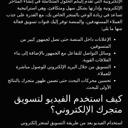
الإلكترونية التي تقدم إليكم الحلول المتكاملة في إنشاء المتاجر
الإلكترونية وإدارتها بشكل سهل ومتكافئ، وهي استراتيجية
تساعد في زيادة الوعي بالمتجر الخاص بك، مع القدرة على جذب
العملاء المستهدفين، والمنصة توفر إليك قنوات تسويق فعالة
منها ما يلي:
الإعلانات داخل المنصة حتى تصل لجمهور كبير من
المتسوقين.
وسائل التواصل للتفاعل مع الجمهور بالإضافة إلى بناء
العلاقات القوية.
التسويق من خلال البريد الإلكتروني للوصول مباشرة
للعملاء.
تحسين محركات البحث حتى تضمن ظهور متجرك بالنتائج
الأولى للبحث.
كيف استخدم الفيديو لتسويق
متجرك الإلكتروني؟
استخدام الفيديو يعد من طريقة التسويق لمتجر إلكتروني