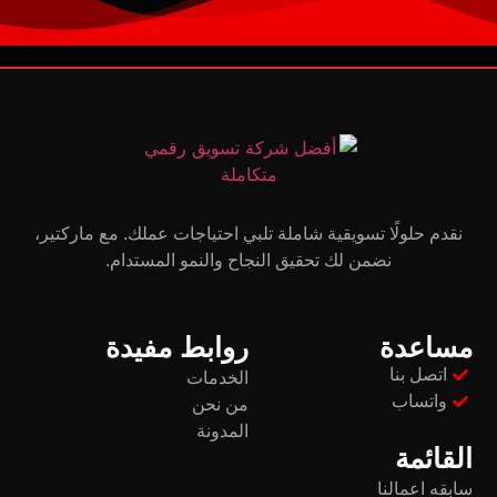
نقدم حلولًا تسويقية شاملة تلبي احتياجات عملك. مع ماركتير،
نضمن لك تحقيق النجاح والنمو المستدام.
مساعدة
روابط مفيدة
اتصل بنا
الخدمات
واتساب
من نحن
المدونة
القائمة
سابقه اعمالنا