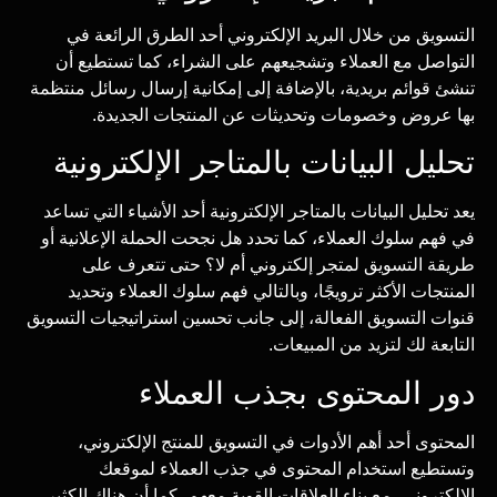
التسويق من خلال البريد الإلكتروني أحد الطرق الرائعة في
التواصل مع العملاء وتشجيعهم على الشراء، كما تستطيع أن
تنشئ قوائم بريدية، بالإضافة إلى إمكانية إرسال رسائل منتظمة
بها عروض وخصومات وتحديثات عن المنتجات الجديدة.
تحليل البيانات بالمتاجر الإلكترونية
يعد تحليل البيانات بالمتاجر الإلكترونية أحد الأشياء التي تساعد
في فهم سلوك العملاء، كما تحدد هل نجحت الحملة الإعلانية أو
طريقة التسويق لمتجر إلكتروني أم لا؟ حتى تتعرف على
المنتجات الأكثر ترويجًا، وبالتالي فهم سلوك العملاء وتحديد
قنوات التسويق الفعالة، إلى جانب تحسين استراتيجيات التسويق
التابعة لك لتزيد من المبيعات.
دور المحتوى بجذب العملاء
المحتوى أحد أهم الأدوات في التسويق للمنتج الإلكتروني،
وتستطيع استخدام المحتوى في جذب العملاء لموقعك
الإلكتروني، مع بناء العلاقات القوية معهم، كما أن هناك الكثير