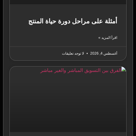
أمثلة على مراحل دورة حياة المنتج
اقرأ المزيد »
أغسطس 4, 2026
لا توجد تعليقات