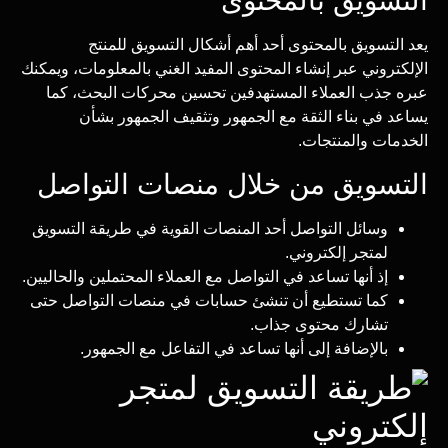
التسويق بالمحتوى
يعد التسويق بالمحتوى أحد أهم أشكال التسويق للمنتج
الإلكتروني عبر إنشاء المحتوى المفيد الغني بالمعلومات، ويمكنك
عبره جذب العملاء المستهدفين تحسين محركات البحث، كما
يساعد في بناء الثقة مع الجمهور وتثقيف الجمهور بشأن
الخدمات والمنتجات.
التسويق من خلال منصات التواصل
وسائل التواصل أحد المنصات القوية في طريقة التسويق
لمتجر إلكتروني.
إذ أنها تساعد في التواصل مع العملاء المحتملين والحاليين.
كما تستطيع أن تنشئ حسابات في منصات التواصل حتى
تشارك محتوى جذاب.
بالإضافة إلى أنها تساعد في التفاعل مع الجمهور.