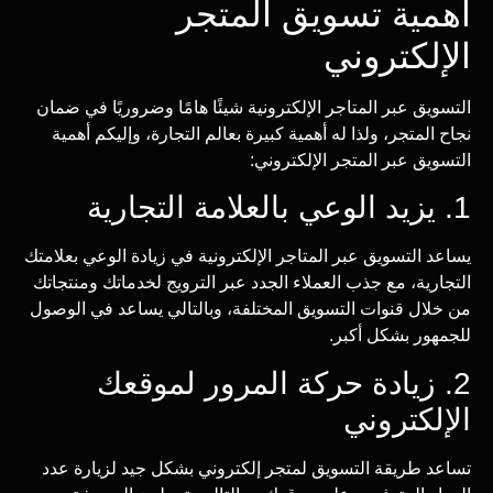
أهمية تسويق المتجر
الإلكتروني
التسويق عبر المتاجر الإلكترونية شيئًا هامًا وضروريًا في ضمان
نجاح المتجر، ولذا له أهمية كبيرة بعالم التجارة، وإليكم أهمية
التسويق عبر المتجر الإلكتروني:
1. يزيد الوعي بالعلامة التجارية
يساعد التسويق عبر المتاجر الإلكترونية في زيادة الوعي بعلامتك
التجارية، مع جذب العملاء الجدد عبر الترويج لخدماتك ومنتجاتك
من خلال قنوات التسويق المختلفة، وبالتالي يساعد في الوصول
للجمهور بشكل أكبر.
2. زيادة حركة المرور لموقعك
الإلكتروني
تساعد طريقة التسويق لمتجر إلكتروني بشكل جيد لزيارة عدد