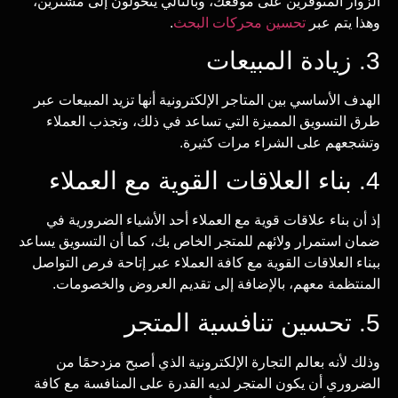
الزوار المتوفرين على موقعك، وبالتالي يتحولون إلى مشترين،
وهذا يتم عبر
تحسين محركات البحث
.
3. زيادة المبيعات
الهدف الأساسي بين المتاجر الإلكترونية أنها تزيد المبيعات عبر
طرق التسويق المميزة التي تساعد في ذلك، وتجذب العملاء
وتشجعهم على الشراء مرات كثيرة.
4. بناء العلاقات القوية مع العملاء
إذ أن بناء علاقات قوية مع العملاء أحد الأشياء الضرورية في
ضمان استمرار ولائهم للمتجر الخاص بك، كما أن التسويق يساعد
ببناء العلاقات القوية مع كافة العملاء عبر إتاحة فرص التواصل
المنتظمة معهم، بالإضافة إلى تقديم العروض والخصومات.
5. تحسين تنافسية المتجر
وذلك لأنه بعالم التجارة الإلكترونية الذي أصبح مزدحمًا من
الضروري أن يكون المتجر لديه القدرة على المنافسة مع كافة