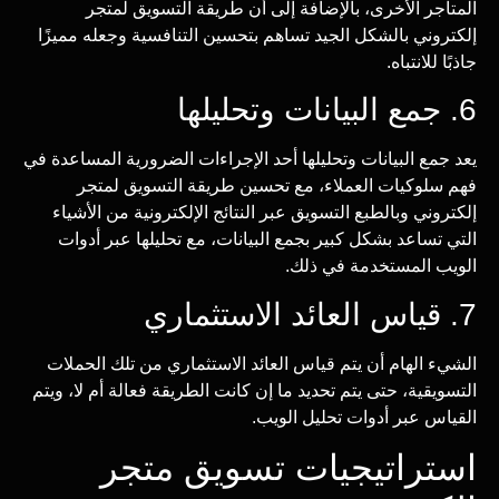
المتاجر الأخرى، بالإضافة إلى أن طريقة التسويق لمتجر
إلكتروني بالشكل الجيد تساهم بتحسين التنافسية وجعله مميزًا
جاذبًا للانتباه.
6. جمع البيانات وتحليلها
يعد جمع البيانات وتحليلها أحد الإجراءات الضرورية المساعدة في
فهم سلوكيات العملاء، مع تحسين طريقة التسويق لمتجر
إلكتروني وبالطبع التسويق عبر النتائج الإلكترونية من الأشياء
التي تساعد بشكل كبير بجمع البيانات، مع تحليلها عبر أدوات
الويب المستخدمة في ذلك.
7. قياس العائد الاستثماري
الشيء الهام أن يتم قياس العائد الاستثماري من تلك الحملات
التسويقية، حتى يتم تحديد ما إن كانت الطريقة فعالة أم لا، ويتم
القياس عبر أدوات تحليل الويب.
استراتيجيات تسويق متجر