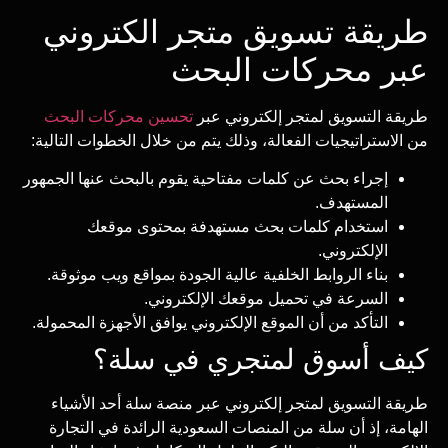
طريقة تسويق متجر الكتروني
عبر محركات البحث
طريقة التسويق لمتجر إلكتروني عبر
تحسين محركات البحث
من الاستراتيجيات الفعالة، وذلك يتم من خلال الخطوات التالية:
إجراء بحث عن كلمات مفتاحية يقوم بالبحث عنها الجمهور
المستهدف.
استخدام كلمات بحث مستهدفة بمحتوى موقعك
الإلكتروني.
بناء الروابط الخلفية عالية الجودة بمواقع ويب موثوقة.
السرعة في تحميل موقعك الإلكتروني.
التأكد من أن الموقع الإلكتروني يوافق الأجهزة المحمولة.
كيف أسوق لمتجري في سلة؟
طريقة التسويق لمتجر إلكتروني عبر منصة سلة أحد الأشياء
الهامة، إذ أن سلة من المنصات السعودية الرائدة في التجارة