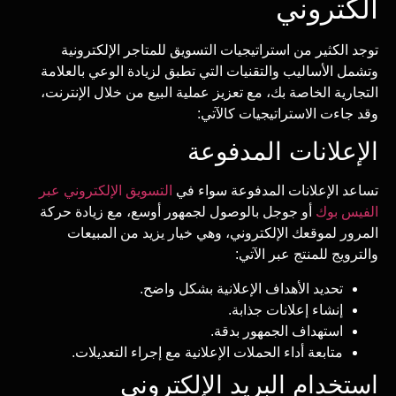
الكتروني
توجد الكثير من استراتيجيات التسويق للمتاجر الإلكترونية
وتشمل الأساليب والتقنيات التي تطبق لزيادة الوعي بالعلامة
التجارية الخاصة بك، مع تعزيز عملية البيع من خلال الإنترنت،
وقد جاءت الاستراتيجيات كالآتي:
الإعلانات المدفوعة
تساعد الإعلانات المدفوعة سواء في
التسويق الإلكتروني عبر
الفيس بوك
أو جوجل بالوصول لجمهور أوسع، مع زيادة حركة
المرور لموقعك الإلكتروني، وهي خيار يزيد من المبيعات
والترويج للمنتج عبر الآتي:
تحديد الأهداف الإعلانية بشكل واضح.
إنشاء إعلانات جذابة.
استهداف الجمهور بدقة.
متابعة أداء الحملات الإعلانية مع إجراء التعديلات.
استخدام البريد الإلكتروني