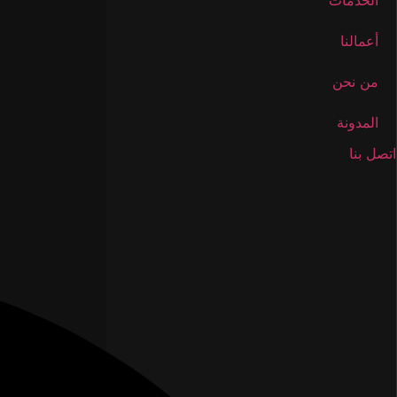
الخدمات
أعمالنا
من نحن
المدونة
اتصل بنا