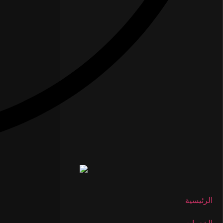
الرئيسية