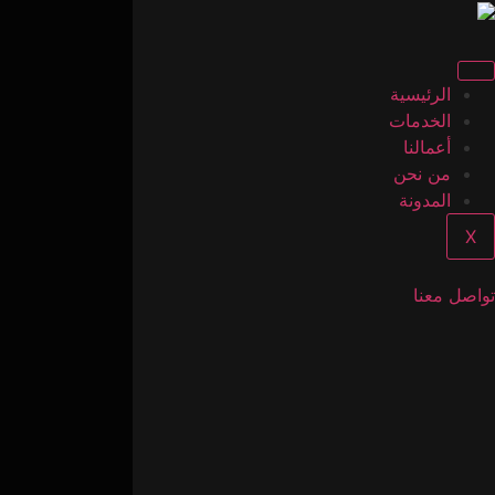
Ski
t
conten
الرئيسية
الخدمات
أعمالنا
من نحن
المدونة
X
تواصل معنا