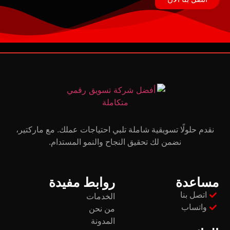
نقدم حلولًا تسويقية شاملة تلبي احتياجات عملك. مع ماركتير،
نضمن لك تحقيق النجاح والنمو المستدام.
مساعدة
روابط مفيدة
اتصل بنا
الخدمات
واتساب
من نحن
المدونة