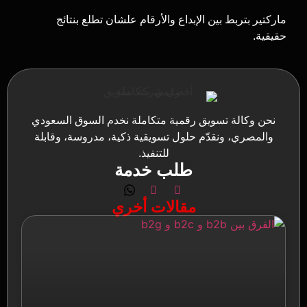
ماركتير بتربط بين الإبداع والأرقام علشان تطلع بنتائج
حقيقية.
نحن وكالة تسويق رقمية متكاملة نخدم السوق السعودي
والمصري، ونقدّم حلول تسويقية ذكية، مدروسة، وقابلة
للتنفيذ.
طلب خدمة
مقالات أخري