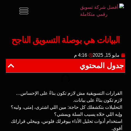
البيانات هي بوصلة التسويق الناجح
مايو 15, 2025
4:16 م
جدول المحتوي
القرارات التسويقية مش لازم تكون بناءً على الإحساس…
لازم تكون بناءً على بيانات.
التحليلات بتكشفلك كل حاجة: مين اللي اشترى، إمتى، وليه؟
وإيه اللي خلاه يسيب السلة ويمشي؟
استخدام أدوات تحليل الأداء بيوفرلك فلوس، وبيخلي قراراتك
أقوى.