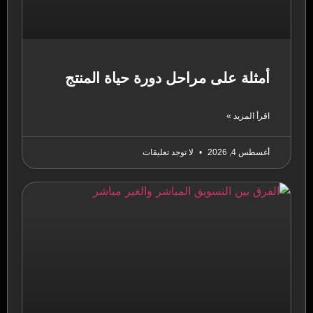
أمثلة على مراحل دورة حياة المنتج
اقرأ المزيد »
أغسطس 4, 2026
لا توجد تعليقات